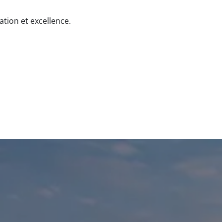
ation et excellence.