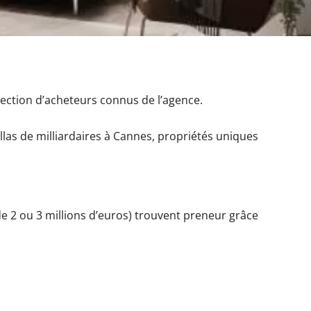
élection d’acheteurs connus de l’agence.
illas de milliardaires à Cannes, propriétés uniques
de 2 ou 3 millions d’euros) trouvent preneur grâce