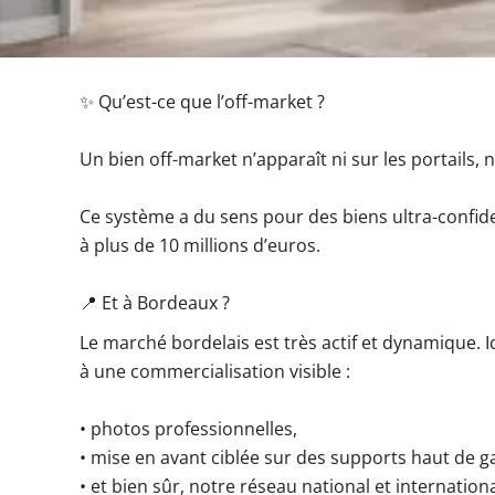
✨ Qu’est-ce que l’off-market ?
Un bien off-market n’apparaît ni sur les portails, 
Ce système a du sens pour des biens ultra-confiden
à plus de 10 millions d’euros.
📍 Et à Bordeaux ?
Le marché bordelais est très actif et dynamique. 
à une commercialisation visible :
• photos professionnelles,
• mise en avant ciblée sur des supports haut de 
• et bien sûr, notre réseau national et internationa