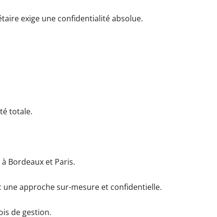
étaire exige une confidentialité absolue.
té totale.
 à Bordeaux et Paris.
c une approche sur-mesure et confidentielle.
is de gestion.