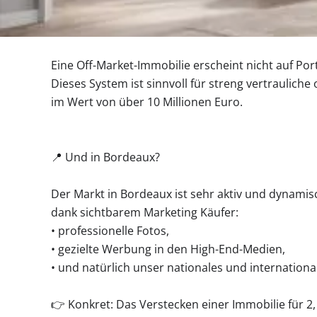
Eine Off-Market-Immobilie erscheint nicht auf Po
Dieses System ist sinnvoll für streng vertrauliche
im Wert von über 10 Millionen Euro.
📍 Und in Bordeaux?
Der Markt in Bordeaux ist sehr aktiv und dynamis
dank sichtbarem Marketing Käufer:
• professionelle Fotos,
• gezielte Werbung in den High-End-Medien,
• und natürlich unser nationales und internationa
👉 Konkret: Das Verstecken einer Immobilie für 2