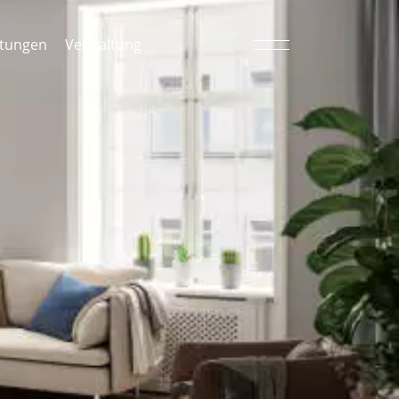
tungen
Verwaltung