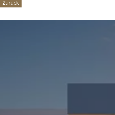
Zurück