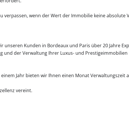
erfordert.
 zu verpassen, wenn der Wert der Immobilie keine absolute Ve
ir unseren Kunden in Bordeaux und Paris über 20 Jahre Exp
ng und der Verwaltung Ihrer Luxus- und Prestigeimmobilie
inem Jahr bieten wir Ihnen einen Monat Verwaltungszeit a
zellenz vereint.