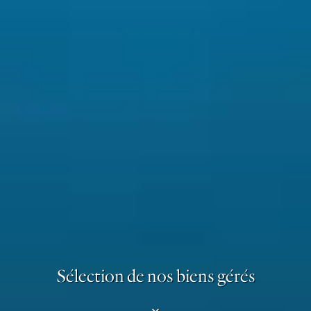
Sélection de nos biens gérés