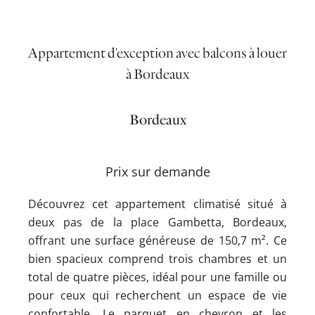
Appartement d'exception avec balcons à louer
à Bordeaux
Bordeaux
Prix sur demande
Découvrez cet appartement climatisé situé à
deux pas de la place Gambetta, Bordeaux,
offrant une surface généreuse de 150,7 m². Ce
bien spacieux comprend trois chambres et un
total de quatre pièces, idéal pour une famille ou
pour ceux qui recherchent un espace de vie
confortable. Le parquet en chevron et les