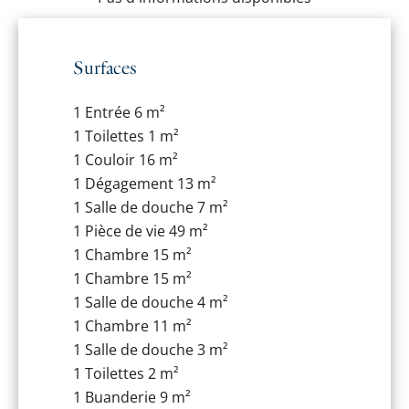
Surfaces
1 Entrée
6 m²
1 Toilettes
1 m²
1 Couloir
16 m²
1 Dégagement
13 m²
1 Salle de douche
7 m²
1 Pièce de vie
49 m²
1 Chambre
15 m²
1 Chambre
15 m²
1 Salle de douche
4 m²
1 Chambre
11 m²
1 Salle de douche
3 m²
1 Toilettes
2 m²
1 Buanderie
9 m²