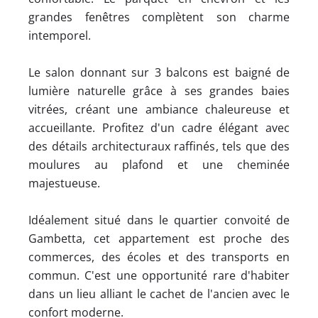
grandes fenêtres complètent son charme
intemporel.
Le salon donnant sur 3 balcons est baigné de
lumière naturelle grâce à ses grandes baies
vitrées, créant une ambiance chaleureuse et
accueillante. Profitez d'un cadre élégant avec
des détails architecturaux raffinés, tels que des
moulures au plafond et une cheminée
majestueuse.
Idéalement situé dans le quartier convoité de
Gambetta, cet appartement est proche des
commerces, des écoles et des transports en
commun. C'est une opportunité rare d'habiter
dans un lieu alliant le cachet de l'ancien avec le
confort moderne.