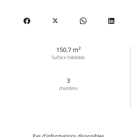
150.7 m²
Surface habitable
3
chambres
Pas d'informations disponibles