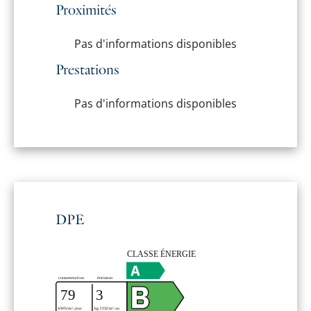
Proximités
Pas d'informations disponibles
Prestations
Pas d'informations disponibles
DPE