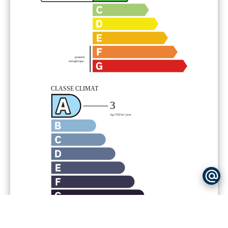
Financier