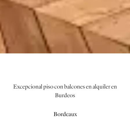
Excepcional piso con balcones en alquiler en
Burdeos
Bordeaux