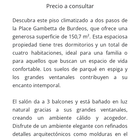
Precio a consultar
Descubra este piso climatizado a dos pasos de
la Place Gambetta de Burdeos, que ofrece una
generosa superficie de 150,7 m². Esta espaciosa
propiedad tiene tres dormitorios y un total de
cuatro habitaciones, ideal para una familia o
para aquellos que buscan un espacio de vida
confortable. Los suelos de parqué en espiga y
los grandes ventanales contribuyen a su
encanto intemporal.
El salón da a 3 balcones y está bañado en luz
natural gracias a sus grandes ventanales,
creando un ambiente cálido y acogedor.
Disfrute de un ambiente elegante con refinados
detalles arquitectónicos como molduras en el