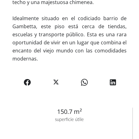
techo y una majestuosa chimenea.
Idealmente situado en el codiciado barrio de
Gambetta, este piso está cerca de tiendas,
escuelas y transporte público. Esta es una rara
oportunidad de vivir en un lugar que combina el
encanto del viejo mundo con las comodidades
modernas.
150.7 m²
superficie útile