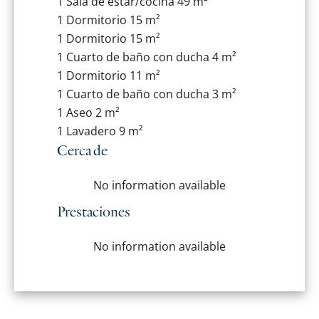
1 Sala de estar/cocina
49 m²
1 Dormitorio
15 m²
1 Dormitorio
15 m²
1 Cuarto de baño con ducha
4 m²
1 Dormitorio
11 m²
1 Cuarto de baño con ducha
3 m²
1 Aseo
2 m²
1 Lavadero
9 m²
Cerca de
No information available
Prestaciones
No information available