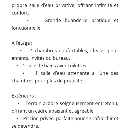
propre salle d’eau privative, offrant intimité et
confort.
• Grande buanderie pratique et
fonctionnelle.
À l’étage :
• 4 chambres confortables, idéales pour
enfants, invités ou bureau.
• 1 salle de bains avec toilettes.
• 1 salle d’eau attenante à l’une des
chambres pour plus de praticité.
Extérieurs :
• Terrain arboré soigneusement entretenu,
offrant un cadre apaisant et agréable.
• Piscine privée, parfaite pour se rafraîchir et
se détendre.