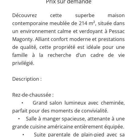
Prix sur demande
Découvrez cette superbe maison
contemporaine meublée de 214 m², située dans
un environnement calme et verdoyant à Pessac
Magonty. Alliant confort moderne et prestations
de qualité, cette propriété est idéale pour une
famille à la recherche d’un cadre de vie
privilégié.
Description :
Rez-de-chaussée :
• Grand salon lumineux avec cheminée,
parfait pour des moments de convivialité.
• Salle à manger spacieuse, attenante à une
grande cuisine américaine entièrement équipée.
• Suite parentale de plain-pied avec sa