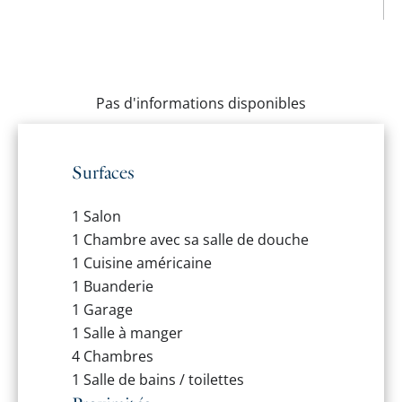
Pas d'informations disponibles
Surfaces
1 Salon
1 Chambre
avec sa salle de douche
1 Cuisine américaine
1 Buanderie
1 Garage
1 Salle à manger
4 Chambres
1 Salle de bains / toilettes