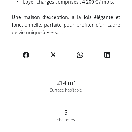
• Loyer charges comprises : 4 200 € / mois.
Une maison d’exception, à la fois élégante et
fonctionnelle, parfaite pour profiter d’un cadre
de vie unique à Pessac.
214 m²
Surface habitable
5
chambres