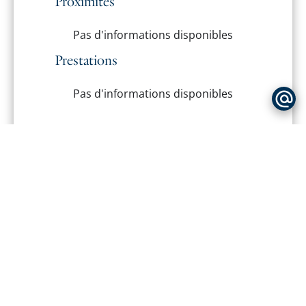
Proximités
Pas d'informations disponibles
Prestations
Pas d'informations disponibles
DPE