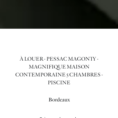
À LOUER - PESSAC MAGONTY -
MAGNIFIQUE MAISON
CONTEMPORAINE 5 CHAMBRES -
PISCINE
Bordeaux