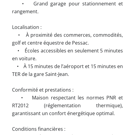
• Grand garage pour stationnement et
rangement.
Localisation :
• À proximité des commerces, commodités,
golf et centre équestre de Pessac.
• Écoles accessibles en seulement 5 minutes
en voiture.
• À 15 minutes de l’aéroport et 15 minutes en
TER de la gare Saint-Jean.
Conformité et prestations :
• Maison respectant les normes PNR et
RT2012 (réglementation thermique),
garantissant un confort énergétique optimal.
Conditions financières :