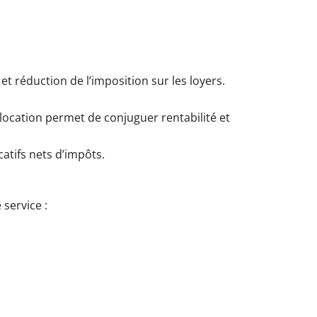
 réduction de l’imposition sur les loyers.
 location permet de conjuguer rentabilité et
atifs nets d’impôts.
service :