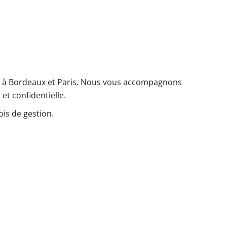
ts à Bordeaux et Paris. Nous vous accompagnons
 et confidentielle.
ois de gestion.