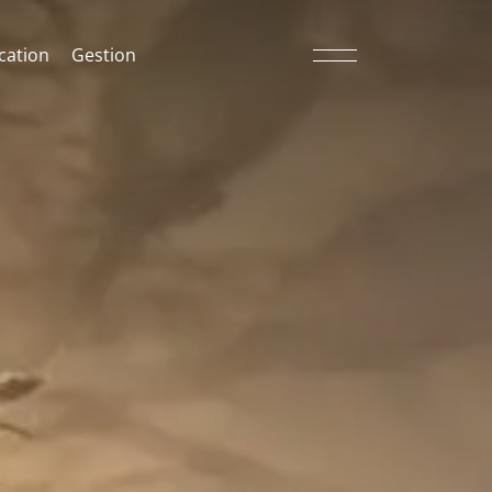
cation
Gestion