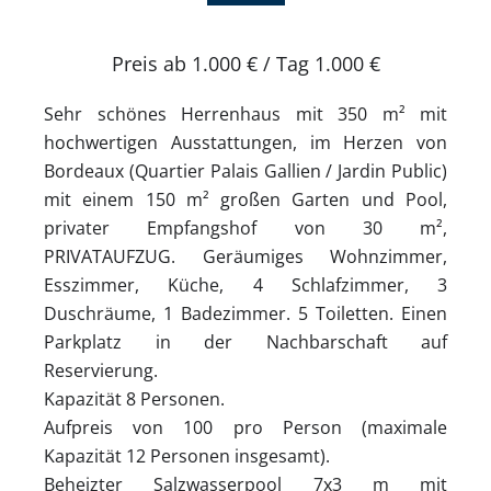
Preis ab 1.000 € / Tag
1.000 €
Sehr schönes Herrenhaus mit 350 m² mit
hochwertigen Ausstattungen, im Herzen von
Bordeaux (Quartier Palais Gallien / Jardin Public)
mit einem 150 m² großen Garten und Pool,
privater Empfangshof von 30 m²,
PRIVATAUFZUG. Geräumiges Wohnzimmer,
Esszimmer, Küche, 4 Schlafzimmer, 3
Duschräume, 1 Badezimmer. 5 Toiletten. Einen
Parkplatz in der Nachbarschaft auf
Reservierung.
Kapazität 8 Personen.
Aufpreis von 100 pro Person (maximale
Kapazität 12 Personen insgesamt).
Beheizter Salzwasserpool 7x3 m mit