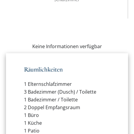
Keine Informationen verfügbar
Räumlichkeiten
1 Elternschlafzimmer
3 Badezimmer (Dusch) / Toilette
1 Badezimmer / Toilette
2 Doppel Empfangsraum
1 Büro
1 Küche
1 Patio