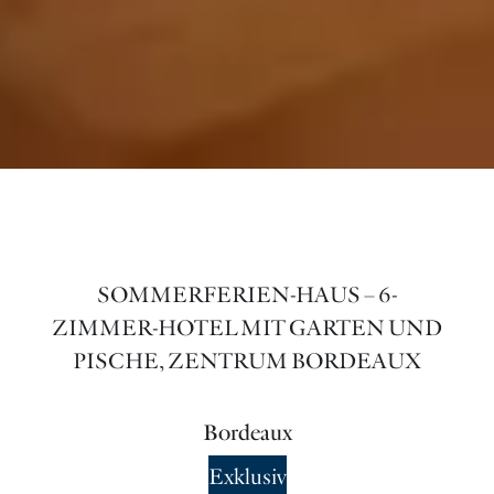
SOMMERFERIEN-HAUS – 6-
ZIMMER-HOTEL MIT GARTEN UND
PISCHE, ZENTRUM BORDEAUX
Bordeaux
Exklusiv