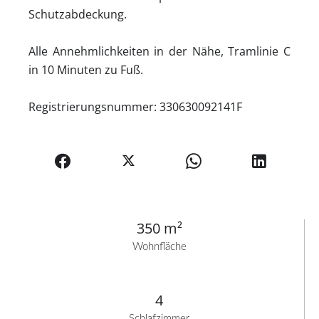
Schutzabdeckung.
Alle Annehmlichkeiten in der Nähe, Tramlinie C
in 10 Minuten zu Fuß.
Registrierungsnummer: 330630092141F
350 m²
Wohnfläche
4
Schlafzimmer