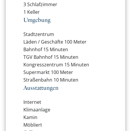
3 Schlafzimmer
1 Keller
Umgebung
Stadtzentrum
Läden / Geschäfte
100 Meter
Bahnhof
15 Minuten
TGV Bahnhof
15 Minuten
Kongresszentrum
15 Minuten
Supermarkt
100 Meter
Straßenbahn
10 Minuten
Ausstattungen
Internet
Klimaanlage
Kamin
Möbliert