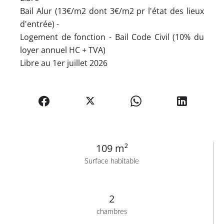
Bail Alur (13€/m2 dont 3€/m2 pr l'état des lieux
d'entrée) -
Logement de fonction - Bail Code Civil (10% du
loyer annuel HC + TVA)
Libre au 1er juillet 2026
109 m²
Surface habitable
2
chambres