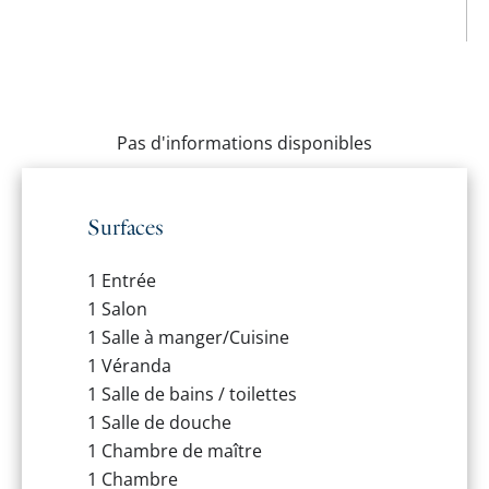
Pas d'informations disponibles
Surfaces
1 Entrée
1 Salon
1 Salle à manger/Cuisine
1 Véranda
1 Salle de bains / toilettes
1 Salle de douche
1 Chambre de maître
1 Chambre