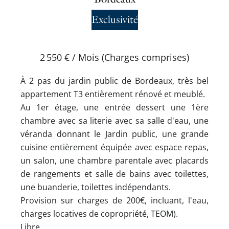
Exclusivité
2 550 € / Mois (Charges comprises)
À 2 pas du jardin public de Bordeaux, très bel
appartement T3 entièrement rénové et meublé.
Au 1er étage, une entrée dessert une 1ère
chambre avec sa literie avec sa salle d'eau, une
véranda donnant le Jardin public, une grande
cuisine entièrement équipée avec espace repas,
un salon, une chambre parentale avec placards
de rangements et salle de bains avec toilettes,
une buanderie, toilettes indépendants.
Provision sur charges de 200€, incluant, l'eau,
charges locatives de copropriété, TEOM).
Libre