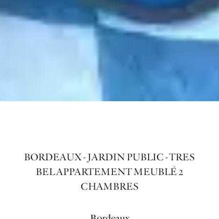
BORDEAUX - JARDIN PUBLIC - TRES
BEL APPARTEMENT MEUBLÉ 2
CHAMBRES
Bordeaux