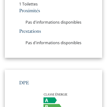
1 Toilettes
Proximités
Pas d'informations disponibles
Prestations
Pas d'informations disponibles
DPE