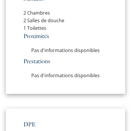
2 Chambres
2 Salles de douche
1 Toilettes
Proximités
Pas d'informations disponibles
Prestations
Pas d'informations disponibles
DPE