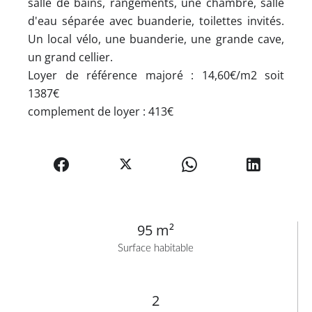
salle de bains, rangements, une chambre, salle
d'eau séparée avec buanderie, toilettes invités.
Un local vélo, une buanderie, une grande cave,
un grand cellier.
Loyer de référence majoré : 14,60€/m2 soit
1387€
complement de loyer : 413€
95 m²
Surface habitable
2