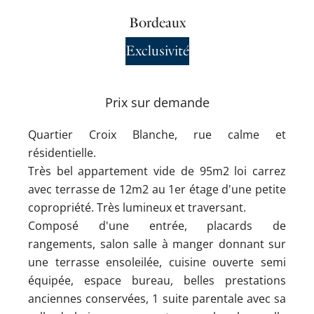
Bordeaux
Exclusivité
Prix sur demande
Quartier Croix Blanche, rue calme et
résidentielle.
Très bel appartement vide de 95m2 loi carrez
avec terrasse de 12m2 au 1er étage d'une petite
copropriété. Très lumineux et traversant.
Composé d'une entrée, placards de
rangements, salon salle à manger donnant sur
une terrasse ensoleilée, cuisine ouverte semi
équipée, espace bureau, belles prestations
anciennes conservées, 1 suite parentale avec sa