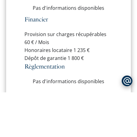
Pas d'informations disponibles
Financier
Provision sur charges récupérables
60 € / Mois
Honoraires locataire
1 235 €
Dépôt de garantie
1 800 €
Règlementation
Pas d'informations disponibles
+
−