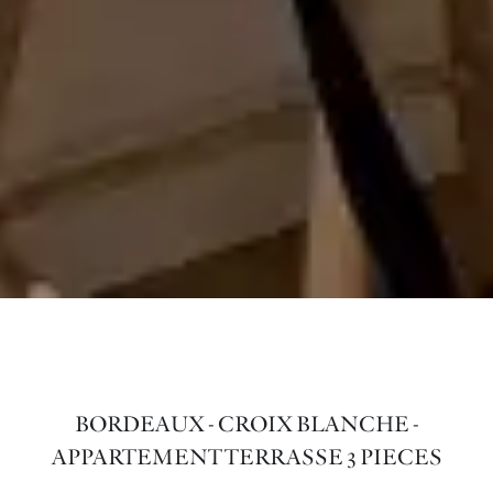
BORDEAUX - CROIX BLANCHE -
APPARTEMENT TERRASSE 3 PIECES