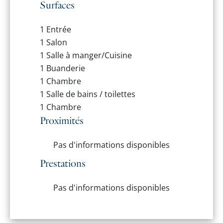
Surfaces
1 Entrée
1 Salon
1 Salle à manger/Cuisine
1 Buanderie
1 Chambre
1 Salle de bains / toilettes
1 Chambre
Proximités
Pas d'informations disponibles
Prestations
Pas d'informations disponibles