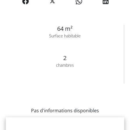
64 m²
Surface habitable
2
chambres
Pas d'informations disponibles