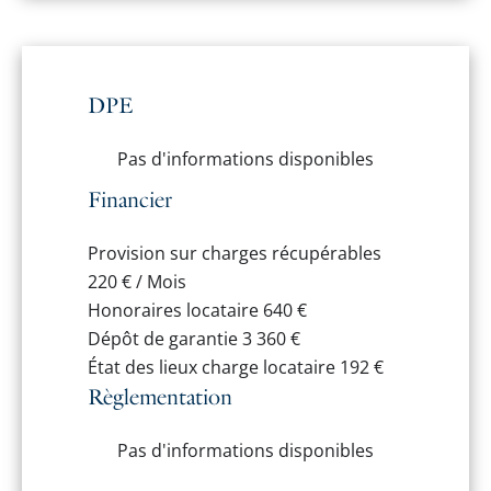
DPE
Pas d'informations disponibles
Financier
Provision sur charges récupérables
220 € / Mois
Honoraires locataire
640 €
Dépôt de garantie
3 360 €
État des lieux charge locataire
192 €
Règlementation
Pas d'informations disponibles