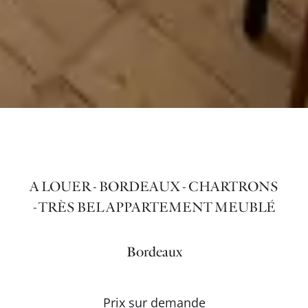
A LOUER - BORDEAUX - CHARTRONS
- TRÈS BEL APPARTEMENT MEUBLÉ
Bordeaux
Prix sur demande