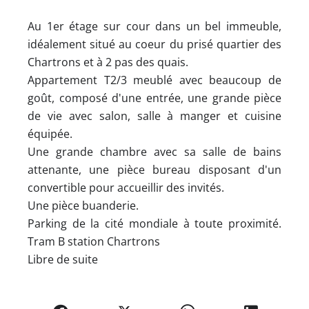
Au 1er étage sur cour dans un bel immeuble,
idéalement situé au coeur du prisé quartier des
Chartrons et à 2 pas des quais.
Appartement T2/3 meublé avec beaucoup de
goût, composé d'une entrée, une grande pièce
de vie avec salon, salle à manger et cuisine
équipée.
Une grande chambre avec sa salle de bains
attenante, une pièce bureau disposant d'un
convertible pour accueillir des invités.
Une pièce buanderie.
Parking de la cité mondiale à toute proximité.
Tram B station Chartrons
Libre de suite