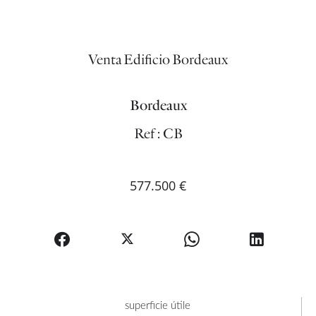
Venta Edificio Bordeaux
Bordeaux
Ref : CB
577.500 €
superficie útile