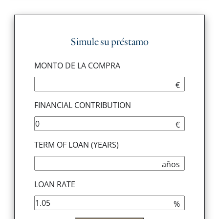
Simule su préstamo
MONTO DE LA COMPRA
€
FINANCIAL CONTRIBUTION
€
TERM OF LOAN (YEARS)
años
LOAN RATE
%