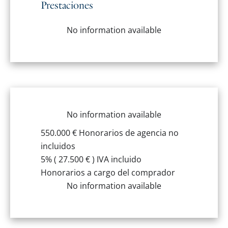
Prestaciones
No information available
No information available
550.000 € Honorarios de agencia no
incluidos
5% ( 27.500 € ) IVA incluido
Honorarios a cargo del comprador
No information available