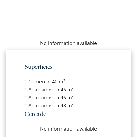
No information available
Superficies
1 Comercio
40 m²
1 Apartamento
46 m²
1 Apartamento
46 m²
1 Apartamento
48 m²
Cerca de
No information available