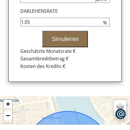
DARLEHENSRATE
%
Simulieren
Geschätzte Monatsrate
€
Gesamtkreditbetrag
€
Kosten des Kredits
€
+
−