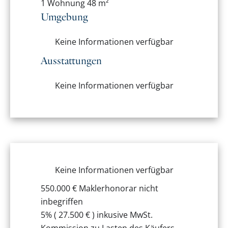
1 Wohnung
48 m²
Umgebung
Keine Informationen verfügbar
Ausstattungen
Keine Informationen verfügbar
Keine Informationen verfügbar
550.000 € Maklerhonorar nicht
inbegriffen
5% ( 27.500 € ) inkusive MwSt.
Kommission zu Lasten des Käufers