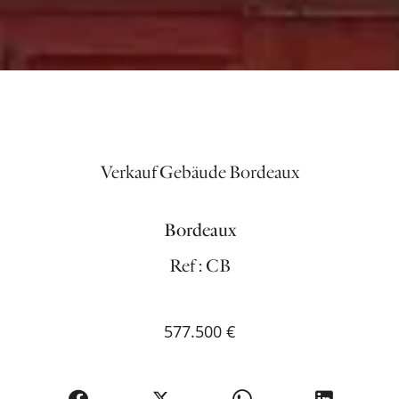
Verkauf Gebäude Bordeaux
Bordeaux
Ref : CB
577.500 €