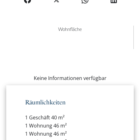
Wohnfläche
Keine Informationen verfügbar
Räumlichkeiten
1 Geschäft
40 m²
1 Wohnung
46 m²
1 Wohnung
46 m²