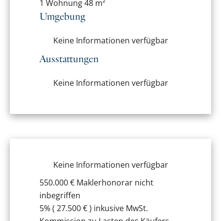
1 Wohnung
48 m²
Umgebung
Keine Informationen verfügbar
Ausstattungen
Keine Informationen verfügbar
Keine Informationen verfügbar
550.000 € Maklerhonorar nicht
inbegriffen
5% ( 27.500 € ) inkusive MwSt.
Kommission zu Lasten des Käufers