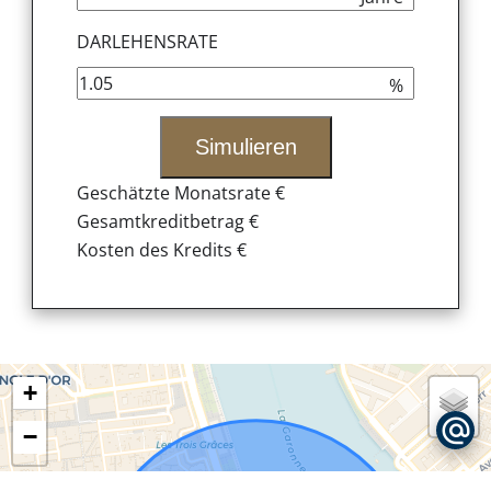
DARLEHENSRATE
%
Simulieren
Geschätzte Monatsrate
€
Gesamtkreditbetrag
€
Kosten des Kredits
€
+
−