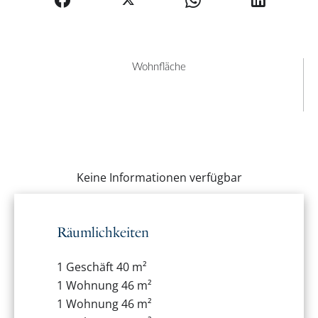
Wohnfläche
Keine Informationen verfügbar
Räumlichkeiten
1 Geschäft
40 m²
1 Wohnung
46 m²
1 Wohnung
46 m²