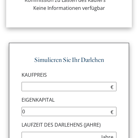
Keine Informationen verfügbar
Simulieren Sie Ihr Darlehen
KAUFPREIS
€
EIGENKAPITAL
€
LAUFZEIT DES DARLEHENS (JAHRE)
Jahre