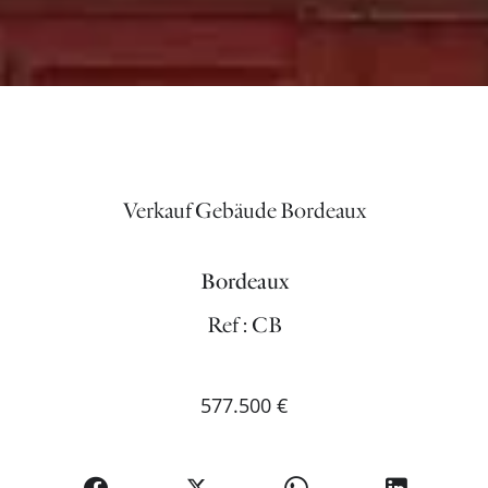
Verkauf Gebäude Bordeaux
Bordeaux
Ref : CB
577.500 €