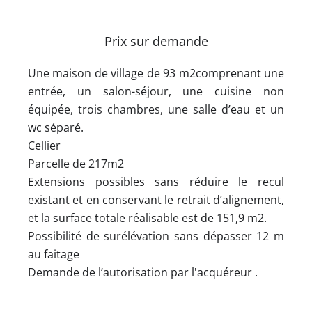
Prix sur demande
Une maison de village de 93 m2comprenant une
entrée, un salon-séjour, une cuisine non
équipée, trois chambres, une salle d’eau et un
wc séparé.
Cellier
Parcelle de 217m2
Extensions possibles sans réduire le recul
existant et en conservant le retrait d’alignement,
et la surface totale réalisable est de 151,9 m2.
Possibilité de surélévation sans dépasser 12 m
au faitage
Demande de l’autorisation par l'acquéreur .