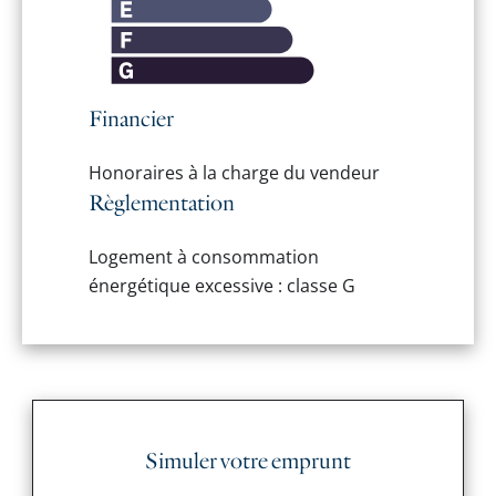
Financier
Honoraires à la charge du vendeur
Règlementation
Logement à consommation
énergétique excessive : classe G
Simuler votre emprunt