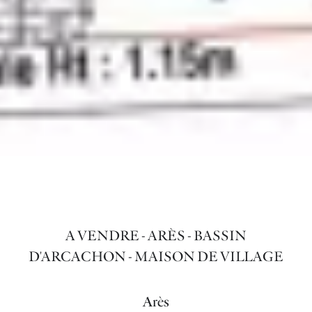
A VENDRE - ARÈS - BASSIN
D'ARCACHON - MAISON DE VILLAGE
Arès