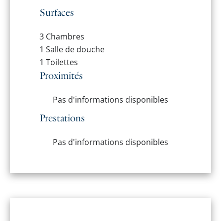
Surfaces
3 Chambres
1 Salle de douche
1 Toilettes
Proximités
Pas d'informations disponibles
Prestations
Pas d'informations disponibles