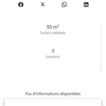
93 m²
Surface habitable
3
chambres
Pas d'informations disponibles