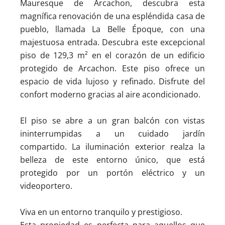
Mauresque de Arcachon, descubra esta
magnífica renovación de una espléndida casa de
pueblo, llamada La Belle Époque, con una
majestuosa entrada. Descubra este excepcional
piso de 129,3 m² en el corazón de un edificio
protegido de Arcachon. Este piso ofrece un
espacio de vida lujoso y refinado. Disfrute del
confort moderno gracias al aire acondicionado.
El piso se abre a un gran balcón con vistas
ininterrumpidas a un cuidado jardín
compartido. La iluminación exterior realza la
belleza de este entorno único, que está
protegido por un portón eléctrico y un
videoportero.
Viva en un entorno tranquilo y prestigioso.
Esta propiedad es perfecta para aquellos que