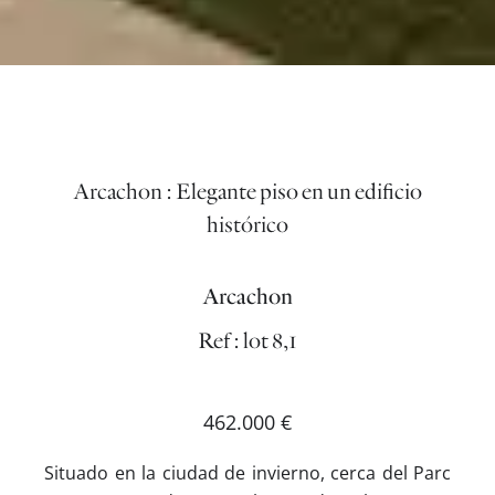
Arcachon : Elegante piso en un edificio
histórico
Arcachon
Ref : lot 8,1
462.000 €
Situado en la ciudad de invierno, cerca del Parc