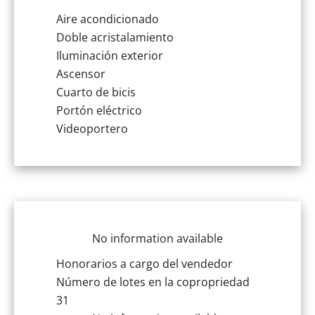
Aire acondicionado
Doble acristalamiento
Iluminación exterior
Ascensor
Cuarto de bicis
Portón eléctrico
Videoportero
No information available
Honorarios a cargo del vendedor
Número de lotes en la copropriedad
31