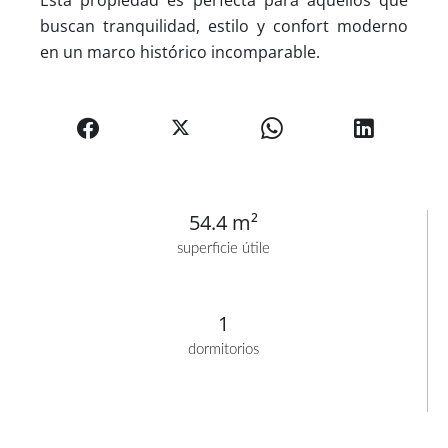
buscan tranquilidad, estilo y confort moderno
en un marco histórico incomparable.
54.4 m²
superficie útile
1
dormitorios