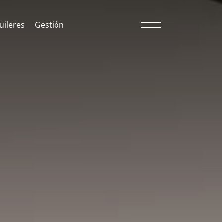
uileres
Gestión