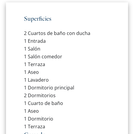
Superficies
2 Cuartos de baño con ducha
1 Entrada
1 Salón
1 Salón comedor
1 Terraza
1 Aseo
1 Lavadero
1 Dormitorio principal
2 Dormitorios
1 Cuarto de baño
1 Aseo
1 Dormitorio
1 Terraza