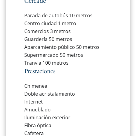
Cerca de
Parada de autobús
10 metros
Centro ciudad
1 metro
Comercios
3 metros
Guardería
50 metros
Aparcamiento público
50 metros
Supermercado
50 metros
Tranvía
100 metros
Prestaciones
Chimenea
Doble acristalamiento
Internet
Amueblado
Iluminación exterior
Fibra óptica
Cafetera