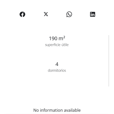
190 m²
superficie útile
4
dormitorios
No information available