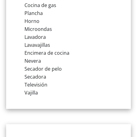
Cocina de gas
Plancha
Horno
Microondas
Lavadora
Lavavajillas
Encimera de cocina
Nevera
Secador de pelo
Secadora
Televisión
Vajilla