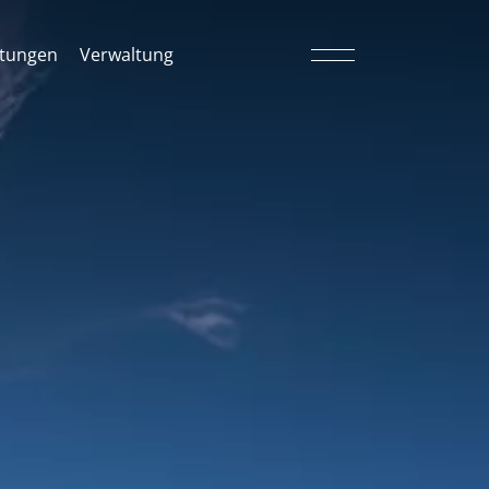
tungen
Verwaltung