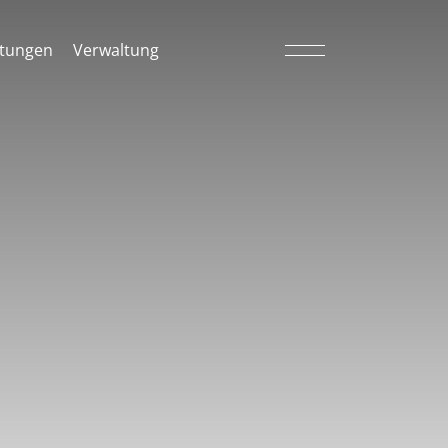
tungen
Verwaltung