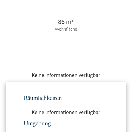
86 m²
Wohnfläche
Keine Informationen verfügbar
Räumlichkeiten
Keine Informationen verfügbar
Umgebung