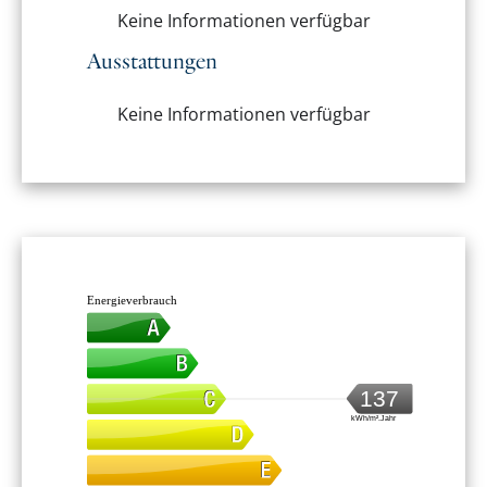
Keine Informationen verfügbar
Ausstattungen
Keine Informationen verfügbar
Energieverbrauch
137
kWh/m².Jahr