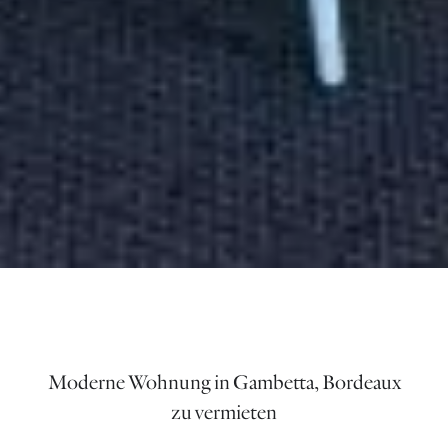
Moderne Wohnung in Gambetta, Bordeaux
zu vermieten