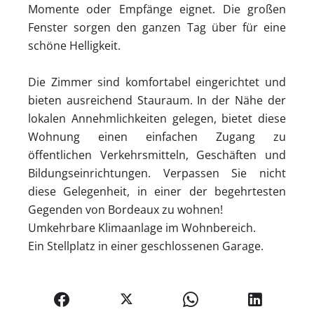
Momente oder Empfänge eignet. Die großen
Fenster sorgen den ganzen Tag über für eine
schöne Helligkeit.
Die Zimmer sind komfortabel eingerichtet und
bieten ausreichend Stauraum. In der Nähe der
lokalen Annehmlichkeiten gelegen, bietet diese
Wohnung einen einfachen Zugang zu
öffentlichen Verkehrsmitteln, Geschäften und
Bildungseinrichtungen. Verpassen Sie nicht
diese Gelegenheit, in einer der begehrtesten
Gegenden von Bordeaux zu wohnen!
Umkehrbare Klimaanlage im Wohnbereich.
Ein Stellplatz in einer geschlossenen Garage.