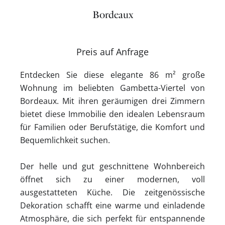
Bordeaux
Preis auf Anfrage
Entdecken Sie diese elegante 86 m² große
Wohnung im beliebten Gambetta-Viertel von
Bordeaux. Mit ihren geräumigen drei Zimmern
bietet diese Immobilie den idealen Lebensraum
für Familien oder Berufstätige, die Komfort und
Bequemlichkeit suchen.
Der helle und gut geschnittene Wohnbereich
öffnet sich zu einer modernen, voll
ausgestatteten Küche. Die zeitgenössische
Dekoration schafft eine warme und einladende
Atmosphäre, die sich perfekt für entspannende