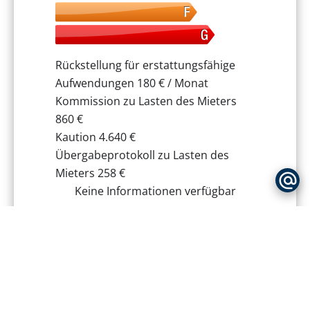
Rückstellung für erstattungsfähige
Aufwendungen
180 € / Monat
Kommission zu Lasten des Mieters
860 €
Kaution
4.640 €
Übergabeprotokoll zu Lasten des
Mieters
258 €
Keine Informationen verfügbar
+