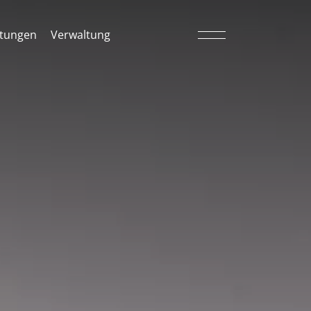
tungen
Verwaltung