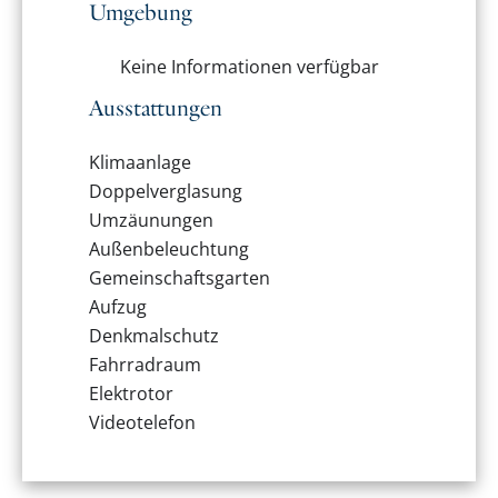
Umgebung
Keine Informationen verfügbar
Ausstattungen
Klimaanlage
Doppelverglasung
Umzäunungen
Außenbeleuchtung
Gemeinschaftsgarten
Aufzug
Denkmalschutz
Fahrradraum
Elektrotor
Videotelefon