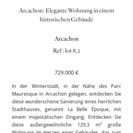
Arcachon: Elegante Wohnung in einem
historischen Gebäude
Arcachon
Ref : lot 8.2
729.000 €
In der Winterstadt, in der Nähe des Parc
Mauresque in Arcachon gelegen, entdecken Sie
diese wunderschöne Sanierung eines herrlichen
Stadthauses, genannt La Belle Époque, mit
einem majestätischen Eingang. Entdecken Sie
diese außergewöhnliche 129,3 m² große
Wohnung im Herzen eines Gebäudes, das zum