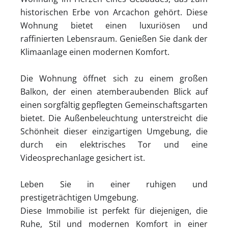
historischen Erbe von Arcachon gehört. Diese
Wohnung bietet einen luxuriösen und
raffinierten Lebensraum. Genießen Sie dank der
Klimaanlage einen modernen Komfort.
Die Wohnung öffnet sich zu einem großen
Balkon, der einen atemberaubenden Blick auf
einen sorgfältig gepflegten Gemeinschaftsgarten
bietet. Die Außenbeleuchtung unterstreicht die
Schönheit dieser einzigartigen Umgebung, die
durch ein elektrisches Tor und eine
Videosprechanlage gesichert ist.
Leben Sie in einer ruhigen und
prestigeträchtigen Umgebung.
Diese Immobilie ist perfekt für diejenigen, die
Ruhe, Stil und modernen Komfort in einer