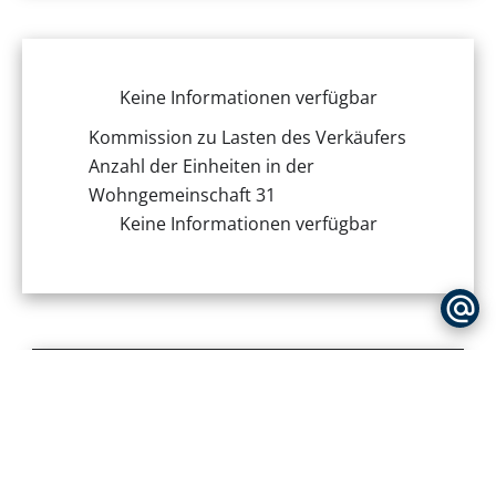
Keine Informationen verfügbar
Kommission zu Lasten des Verkäufers
Anzahl der Einheiten in der
Wohngemeinschaft
31
Keine Informationen verfügbar
Simulieren Sie Ihr Darlehen
KAUFPREIS