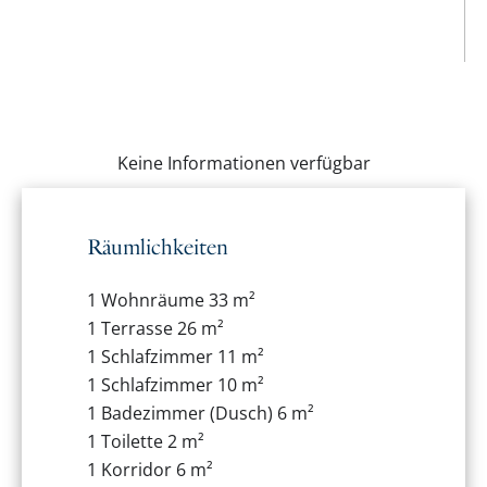
Keine Informationen verfügbar
Räumlichkeiten
1 Wohnräume
33 m²
1 Terrasse
26 m²
1 Schlafzimmer
11 m²
1 Schlafzimmer
10 m²
1 Badezimmer (Dusch)
6 m²
1 Toilette
2 m²
1 Korridor
6 m²