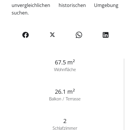
unvergleichlichen historischen Umgebung
suchen.
67.5 m²
Wohnfläche
26.1 m²
Balkon / Terrasse
2
Schlafzimmer