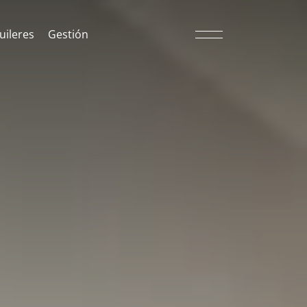
uileres
Gestión